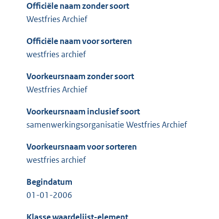
Officiële naam zonder soort
Westfries Archief
Officiële naam voor sorteren
westfries archief
Voorkeursnaam zonder soort
Westfries Archief
Voorkeursnaam inclusief soort
samenwerkingsorganisatie Westfries Archief
Voorkeursnaam voor sorteren
westfries archief
Begindatum
01-01-2006
Klasse waardelijst-element