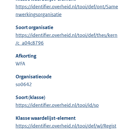
https://identifier.overheid.nl/tooi/def/ont/Same
nwerkingsorganisatie
Soort organisatie
https://identifier.overheid.nl/tooi/def/thes/kern
/c_a04c8796
Afkorting
WFA
Organisatiecode
so0642
Soort (klasse)
https://identifier.overheid.nl/tooi/id/so
Klasse waardelijst-element
https://identifier.overheid.nl/tooi/def/wl/Regist