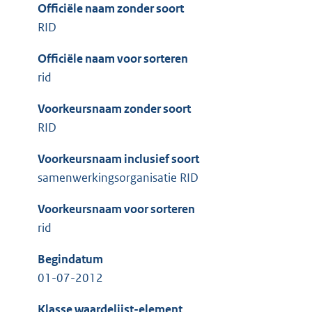
Officiële naam zonder soort
RID
Officiële naam voor sorteren
rid
Voorkeursnaam zonder soort
RID
Voorkeursnaam inclusief soort
samenwerkingsorganisatie RID
Voorkeursnaam voor sorteren
rid
Begindatum
01-07-2012
Klasse waardelijst-element