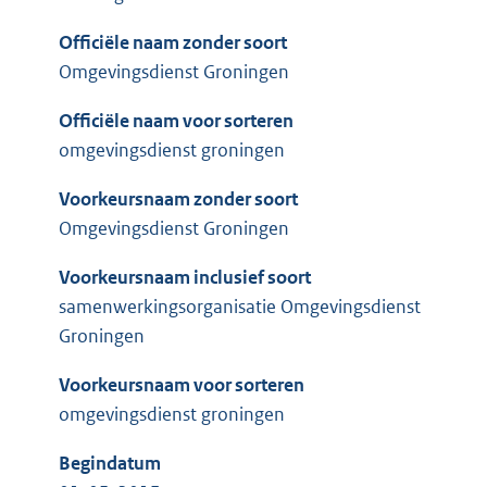
Officiële naam zonder soort
Omgevingsdienst Groningen
Officiële naam voor sorteren
omgevingsdienst groningen
Voorkeursnaam zonder soort
Omgevingsdienst Groningen
Voorkeursnaam inclusief soort
samenwerkingsorganisatie Omgevingsdienst
Groningen
Voorkeursnaam voor sorteren
omgevingsdienst groningen
Begindatum