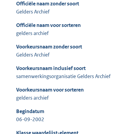
Officiële naam zonder soort
Gelders Archief
Officiële naam voor sorteren
gelders archief
Voorkeursnaam zonder soort
Gelders Archief
Voorkeursnaam inclusief soort
samenwerkingsorganisatie Gelders Archief
Voorkeursnaam voor sorteren
gelders archief
Begindatum
06-09-2002
Klasse waardelijst-element