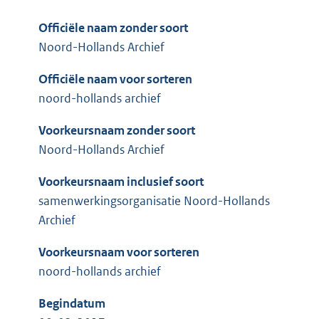
Officiële naam zonder soort
Noord-Hollands Archief
Officiële naam voor sorteren
noord-hollands archief
Voorkeursnaam zonder soort
Noord-Hollands Archief
Voorkeursnaam inclusief soort
samenwerkingsorganisatie Noord-Hollands
Archief
Voorkeursnaam voor sorteren
noord-hollands archief
Begindatum