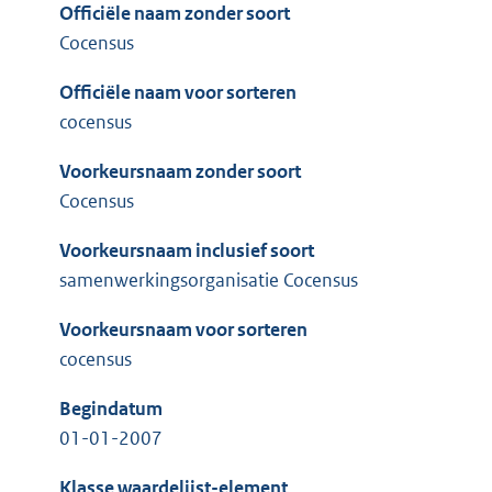
Officiële naam zonder soort
Cocensus
Officiële naam voor sorteren
cocensus
Voorkeursnaam zonder soort
Cocensus
Voorkeursnaam inclusief soort
samenwerkingsorganisatie Cocensus
Voorkeursnaam voor sorteren
cocensus
Begindatum
01-01-2007
Klasse waardelijst-element