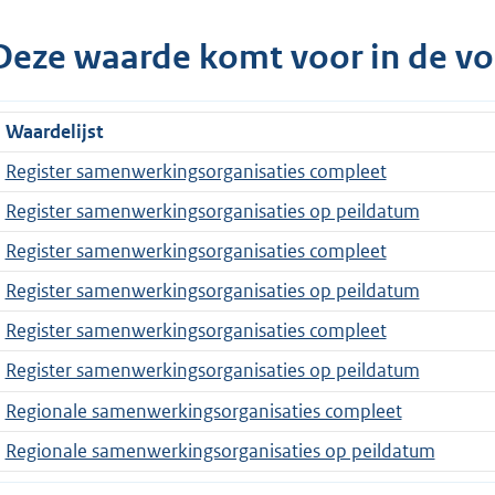
Deze waarde komt voor in de vo
Waardelijst
Register samenwerkingsorganisaties compleet
Register samenwerkingsorganisaties op peildatum
Register samenwerkingsorganisaties compleet
Register samenwerkingsorganisaties op peildatum
Register samenwerkingsorganisaties compleet
Register samenwerkingsorganisaties op peildatum
Regionale samenwerkingsorganisaties compleet
Regionale samenwerkingsorganisaties op peildatum