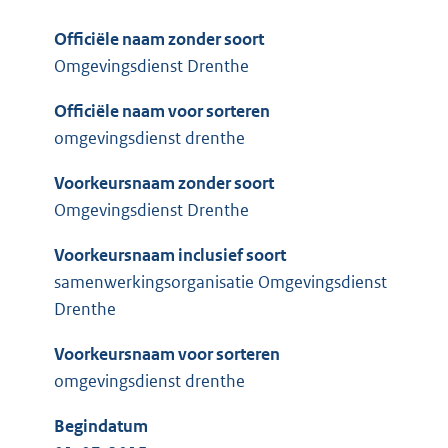
Officiële naam zonder soort
Omgevingsdienst Drenthe
Officiële naam voor sorteren
omgevingsdienst drenthe
Voorkeursnaam zonder soort
Omgevingsdienst Drenthe
Voorkeursnaam inclusief soort
samenwerkingsorganisatie Omgevingsdienst
Drenthe
Voorkeursnaam voor sorteren
omgevingsdienst drenthe
Begindatum