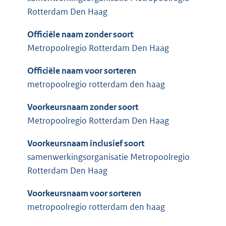
Rotterdam Den Haag
Officiële naam zonder soort
Metropoolregio Rotterdam Den Haag
Officiële naam voor sorteren
metropoolregio rotterdam den haag
Voorkeursnaam zonder soort
Metropoolregio Rotterdam Den Haag
Voorkeursnaam inclusief soort
samenwerkingsorganisatie Metropoolregio
Rotterdam Den Haag
Voorkeursnaam voor sorteren
metropoolregio rotterdam den haag