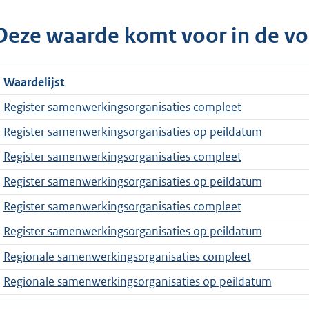
Deze waarde komt voor in de vo
Waardelijst
Register samenwerkingsorganisaties compleet
Register samenwerkingsorganisaties op peildatum
Register samenwerkingsorganisaties compleet
Register samenwerkingsorganisaties op peildatum
Register samenwerkingsorganisaties compleet
Register samenwerkingsorganisaties op peildatum
Regionale samenwerkingsorganisaties compleet
Regionale samenwerkingsorganisaties op peildatum