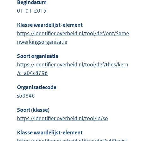
Begindatum
01-01-2015
Klasse waardelijst-element
https://identifier.overheid.nl/tooi/def/ont/Same
nwerkingsorganisatie
Soort organisatie
https://identifier.overheid.nl/tooi/def/thes/kern
/c_a04c8796
Organisatiecode
so0846
Soort (klasse)
https://identifier.overheid.nl/tooi/id/so
Klasse waardelijst-element