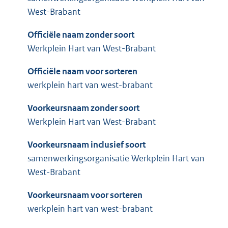
West-Brabant
Officiële naam zonder soort
Werkplein Hart van West-Brabant
Officiële naam voor sorteren
werkplein hart van west-brabant
Voorkeursnaam zonder soort
Werkplein Hart van West-Brabant
Voorkeursnaam inclusief soort
samenwerkingsorganisatie Werkplein Hart van
West-Brabant
Voorkeursnaam voor sorteren
werkplein hart van west-brabant