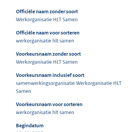
Officiële naam zonder soort
Werkorganisatie HLT Samen
Officiële naam voor sorteren
werkorganisatie hlt samen
Voorkeursnaam zonder soort
Werkorganisatie HLT Samen
Voorkeursnaam inclusief soort
samenwerkingsorganisatie Werkorganisatie HLT
Samen
Voorkeursnaam voor sorteren
werkorganisatie hlt samen
Begindatum