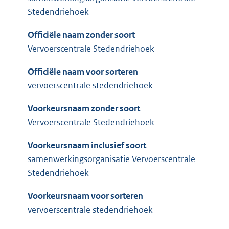
Stedendriehoek
Officiële naam zonder soort
Vervoerscentrale Stedendriehoek
Officiële naam voor sorteren
vervoerscentrale stedendriehoek
Voorkeursnaam zonder soort
Vervoerscentrale Stedendriehoek
Voorkeursnaam inclusief soort
samenwerkingsorganisatie Vervoerscentrale
Stedendriehoek
Voorkeursnaam voor sorteren
vervoerscentrale stedendriehoek