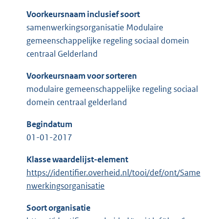
Voorkeursnaam inclusief soort
samenwerkingsorganisatie Modulaire
gemeenschappelijke regeling sociaal domein
centraal Gelderland
Voorkeursnaam voor sorteren
modulaire gemeenschappelijke regeling sociaal
domein centraal gelderland
Begindatum
01-01-2017
Klasse waardelijst-element
https://identifier.overheid.nl/tooi/def/ont/Same
nwerkingsorganisatie
Soort organisatie