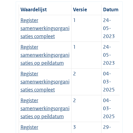
Waardelijst
Versie
Datum
Register
1
24-
samenwerkingsorgani
05-
saties compleet
2023
Register
1
24-
samenwerkingsorgani
05-
saties op peildatum
2023
Register
2
04-
samenwerkingsorgani
03-
saties compleet
2025
Register
2
04-
samenwerkingsorgani
03-
saties op peildatum
2025
Register
3
29-