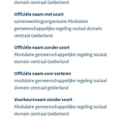
domein centraal Gelderland
Officiële naam met soort
samenwerkingsorganisatie Modulaire
gemeenschappelijke regeling sociaal domein
centraal Gelderland
Officiële naam zonder soort
Modulaire gemeenschappelijke regeling sociaal
domein centraal Gelderland
Officiële naam voor sorteren
modulaire gemeenschappelijke regeling sociaal
domein centraal gelderland
Voorkeursnaam zonder soort
Modulaire gemeenschappelijke regeling sociaal
domein centraal Gelderland