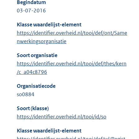
Begindatum
03-07-2016
Klasse waardelijst-element
https://identifier.overheid.nl/tooi/def/ont/Same
nwerkingsorganisatie
Soort organisatie
https://identifier.overheid.nl/tooi/def/thes/kern
/c_a04c8796
Organisatiecode
so0884
Soort (klasse)
https://identifier.overheid.nl/tooi/id/so
Klasse waardelijst-element