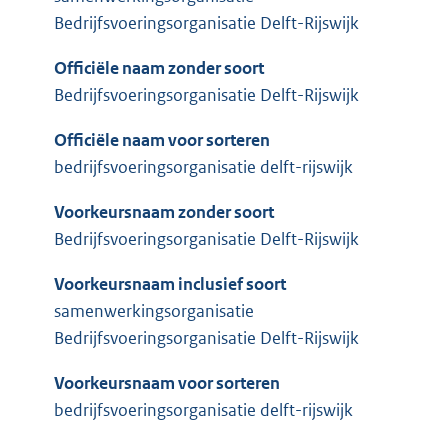
Bedrijfsvoeringsorganisatie Delft-Rijswijk
Officiële naam zonder soort
Bedrijfsvoeringsorganisatie Delft-Rijswijk
Officiële naam voor sorteren
bedrijfsvoeringsorganisatie delft-rijswijk
Voorkeursnaam zonder soort
Bedrijfsvoeringsorganisatie Delft-Rijswijk
Voorkeursnaam inclusief soort
samenwerkingsorganisatie
Bedrijfsvoeringsorganisatie Delft-Rijswijk
Voorkeursnaam voor sorteren
bedrijfsvoeringsorganisatie delft-rijswijk