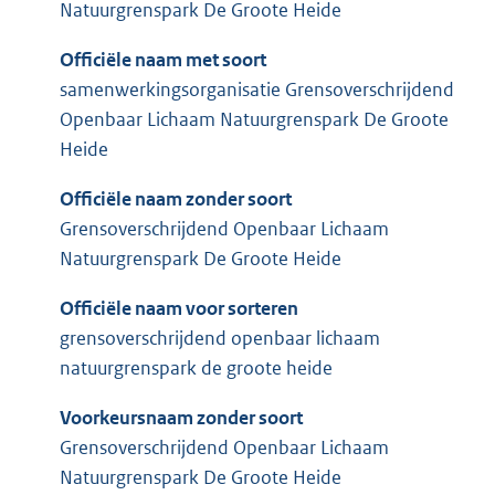
Natuurgrenspark De Groote Heide
Officiële naam met soort
samenwerkingsorganisatie Grensoverschrijdend
Openbaar Lichaam Natuurgrenspark De Groote
Heide
Officiële naam zonder soort
Grensoverschrijdend Openbaar Lichaam
Natuurgrenspark De Groote Heide
Officiële naam voor sorteren
grensoverschrijdend openbaar lichaam
natuurgrenspark de groote heide
Voorkeursnaam zonder soort
Grensoverschrijdend Openbaar Lichaam
Natuurgrenspark De Groote Heide