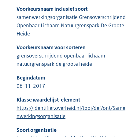
Voorkeursnaam inclusief soort
samenwerkingsorganisatie Grensoverschrijdend
Openbaar Lichaam Natuurgrenspark De Groote
Heide
Voorkeursnaam voor sorteren
grensoverschrijdend openbaar lichaam
natuurgrenspark de groote heide
Begindatum
06-11-2017
Klasse waardelijst-element
https://identifier.overheid.nl/tooi/def/ont/Same
nwerkingsorganisatie
Soort organisatie