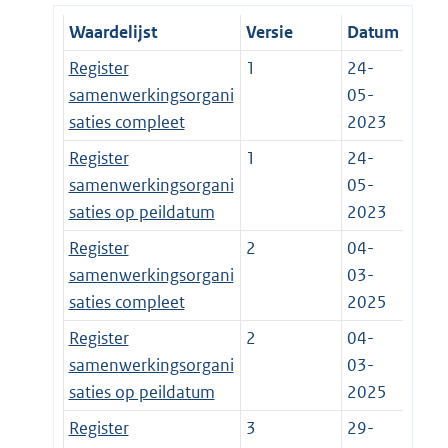
Waardelijst
Versie
Datum
Register
1
24-
samenwerkingsorgani
05-
saties compleet
2023
Register
1
24-
samenwerkingsorgani
05-
saties op peildatum
2023
Register
2
04-
samenwerkingsorgani
03-
saties compleet
2025
Register
2
04-
samenwerkingsorgani
03-
saties op peildatum
2025
Register
3
29-