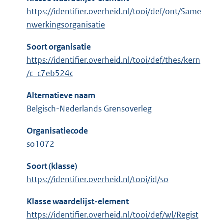
https://identifier.overheid.nl/tooi/def/ont/Same
nwerkingsorganisatie
Soort organisatie
https://identifier.overheid.nl/tooi/def/thes/kern
/c_c7eb524c
Alternatieve naam
Belgisch-Nederlands Grensoverleg
Organisatiecode
so1072
Soort (klasse)
https://identifier.overheid.nl/tooi/id/so
Klasse waardelijst-element
https://identifier.overheid.nl/tooi/def/wl/Regist