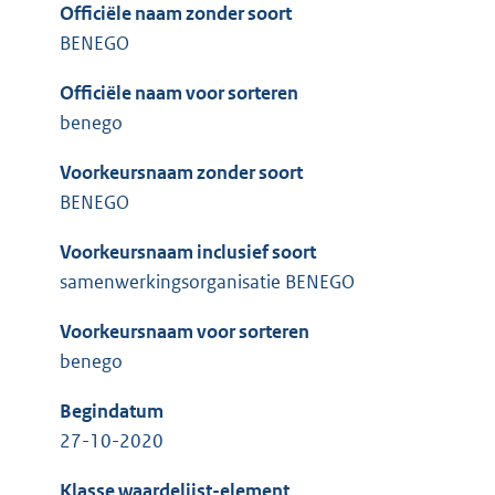
Officiële naam zonder soort
BENEGO
Officiële naam voor sorteren
benego
Voorkeursnaam zonder soort
BENEGO
Voorkeursnaam inclusief soort
samenwerkingsorganisatie BENEGO
Voorkeursnaam voor sorteren
benego
Begindatum
27-10-2020
Klasse waardelijst-element