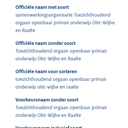
Officiële naam met soort
samenwerkingsorganisatie Toezichthoudend
orgaan openbaar primair onderwijs Olst-Wijhe
en Raalte
Officiële naam zonder soort
Toezichthoudend orgaan openbaar primair
onderwijs Olst-Wijhe en Raalte
Officiële naam voor sorteren
toezichthoudend orgaan openbaar primair
onderwijs olst-wijhe en raalte
Voorkeursnaam zonder soort
Toezichthoudend orgaan openbaar primair
onderwijs Olst-Wijhe en Raalte