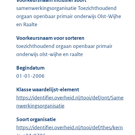
Voorkeursnaam inclusief soort
samenwerkingsorganisatie Toezichthoudend
orgaan openbaar primair onderwijs Olst-Wijhe
en Raalte
Voorkeursnaam voor sorteren
toezichthoudend orgaan openbaar primair
onderwijs olst-wijhe en raalte
Begindatum
01-01-2006
Klasse waardelijst-element
https://identifier.overheid.nl/tooi/def/ont/Same
nwerkingsorganisatie
Soort organisatie
https://identifier.overheid.nl/tooi/def/thes/kern