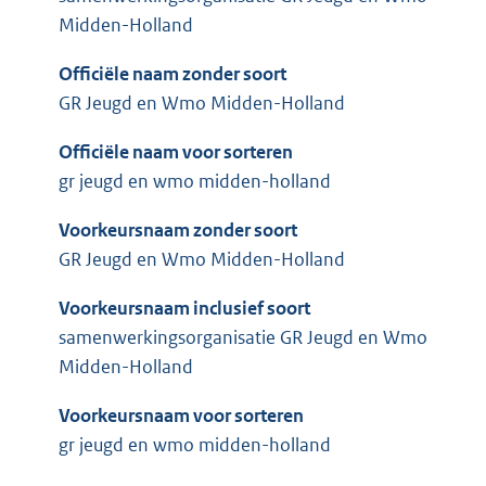
Midden-Holland
Officiële naam zonder soort
GR Jeugd en Wmo Midden-Holland
Officiële naam voor sorteren
gr jeugd en wmo midden-holland
Voorkeursnaam zonder soort
GR Jeugd en Wmo Midden-Holland
Voorkeursnaam inclusief soort
samenwerkingsorganisatie GR Jeugd en Wmo
Midden-Holland
Voorkeursnaam voor sorteren
gr jeugd en wmo midden-holland