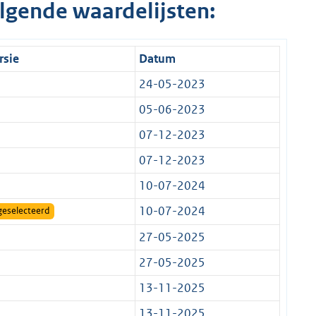
lgende waardelijsten:
rsie
Datum
24-05-2023
05-06-2023
07-12-2023
07-12-2023
10-07-2024
10-07-2024
geselecteerd
27-05-2025
27-05-2025
13-11-2025
13-11-2025