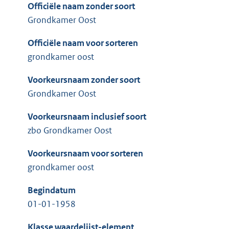
Officiële naam zonder soort
Grondkamer Oost
Officiële naam voor sorteren
grondkamer oost
Voorkeursnaam zonder soort
Grondkamer Oost
Voorkeursnaam inclusief soort
zbo Grondkamer Oost
Voorkeursnaam voor sorteren
grondkamer oost
Begindatum
01-01-1958
Klasse waardelijst-element