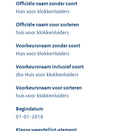
Officiële naam zonder soort
Huis voor klokkenluiders
Officiële naam voor sorteren
huis voor klokkenluiders
Voorkeursnaam zonder soort
Huis voor klokkenluiders
Voorkeursnaam inclusief soort
zbo Huis voor klokkenluiders
Voorkeursnaam voor sorteren
huis voor klokkenluiders
Begindatum
01-01-2016
Klasse waardelijst-element