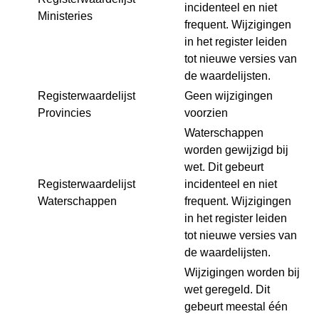
incidenteel en niet
Ministeries
frequent. Wijzigingen
in het register leiden
tot nieuwe versies van
de waardelijsten.
Registerwaardelijst
Geen wijzigingen
Provincies
voorzien
Waterschappen
worden gewijzigd bij
wet. Dit gebeurt
Registerwaardelijst
incidenteel en niet
Waterschappen
frequent. Wijzigingen
in het register leiden
tot nieuwe versies van
de waardelijsten.
Wijzigingen worden bij
wet geregeld. Dit
gebeurt meestal één