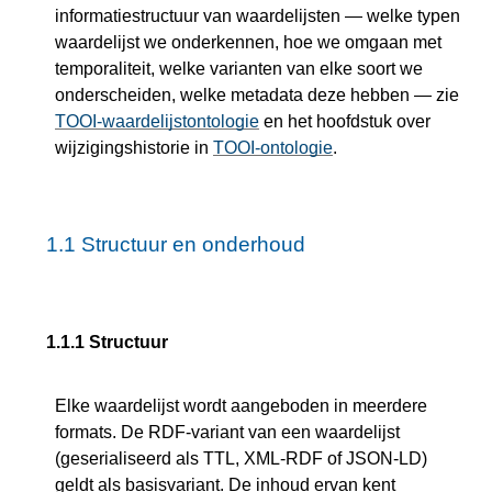
informatiestructuur van waardelijsten — welke typen
waardelijst we onderkennen, hoe we omgaan met
temporaliteit, welke varianten van elke soort we
onderscheiden, welke metadata deze hebben — zie
TOOI-waardelijstontologie
en het hoofdstuk over
wijzigingshistorie in
TOOI-ontologie
.
1.1
Structuur en onderhoud
1.1.1
Structuur
Elke waardelijst wordt aangeboden in meerdere
formats. De RDF-variant van een waardelijst
(geserialiseerd als TTL, XML-RDF of JSON-LD)
geldt als basisvariant. De inhoud ervan kent