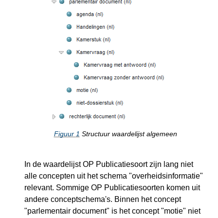
Figuur
1
Structuur waardelijst algemeen
In de waardelijst OP Publicatiesoort zijn lang niet
alle concepten uit het schema "overheidsinformatie"
relevant. Sommige OP Publicatiesoorten komen uit
andere conceptschema's. Binnen het concept
"parlementair document" is het concept "motie" niet