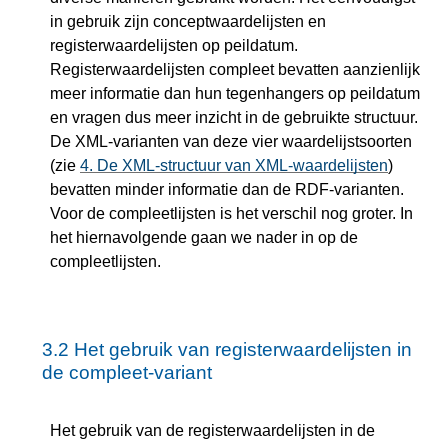
in gebruik zijn conceptwaardelijsten en
registerwaardelijsten op peildatum.
Registerwaardelijsten compleet bevatten aanzienlijk
meer informatie dan hun tegenhangers op peildatum
en vragen dus meer inzicht in de gebruikte structuur.
De XML-varianten van deze vier waardelijstsoorten
(zie
4.
De XML-structuur van XML-waardelijsten
)
bevatten minder informatie dan de RDF-varianten.
Voor de compleetlijsten is het verschil nog groter. In
het hiernavolgende gaan we nader in op de
compleetlijsten.
3.2
Het gebruik van registerwaardelijsten in
de compleet-variant
Het gebruik van de registerwaardelijsten in de