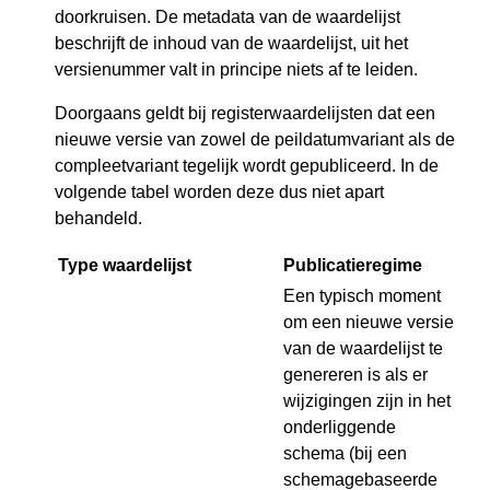
doorkruisen. De metadata van de waardelijst
beschrijft de inhoud van de waardelijst, uit het
versienummer valt in principe niets af te leiden.
Doorgaans geldt bij registerwaardelijsten dat een
nieuwe versie van zowel de peildatumvariant als de
compleetvariant tegelijk wordt gepubliceerd. In de
volgende tabel worden deze dus niet apart
behandeld.
Type waardelijst
Publicatieregime
Een typisch moment
om een nieuwe versie
van de waardelijst te
genereren is als er
wijzigingen zijn in het
onderliggende
schema (bij een
schemagebaseerde