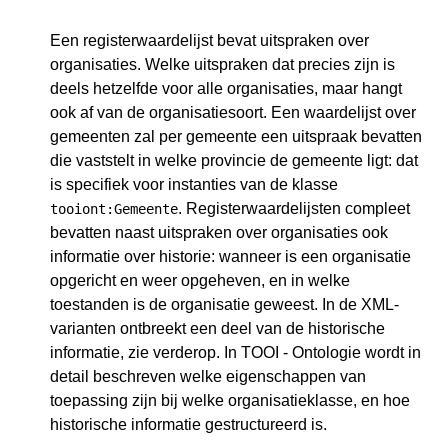
Een registerwaardelijst bevat uitspraken over
organisaties. Welke uitspraken dat precies zijn is
deels hetzelfde voor alle organisaties, maar hangt
ook af van de organisatiesoort. Een waardelijst over
gemeenten zal per gemeente een uitspraak bevatten
die vaststelt in welke provincie de gemeente ligt: dat
is specifiek voor instanties van de klasse
. Registerwaardelijsten compleet
tooiont:Gemeente
bevatten naast uitspraken over organisaties ook
informatie over historie: wanneer is een organisatie
opgericht en weer opgeheven, en in welke
toestanden is de organisatie geweest. In de XML-
varianten ontbreekt een deel van de historische
informatie, zie verderop. In TOOI - Ontologie wordt in
detail beschreven welke eigenschappen van
toepassing zijn bij welke organisatieklasse, en hoe
historische informatie gestructureerd is.