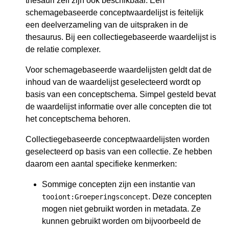
thesauri zelf zijn ook beschikbaar. Een
schemagebaseerde conceptwaardelijst is feitelijk
een deelverzameling van de uitspraken in de
thesaurus. Bij een collectiegebaseerde waardelijst is
de relatie complexer.
Voor schemagebaseerde waardelijsten geldt dat de
inhoud van de waardelijst geselecteerd wordt op
basis van een conceptschema. Simpel gesteld bevat
de waardelijst informatie over alle concepten die tot
het conceptschema behoren.
Collectiegebaseerde conceptwaardelijsten worden
geselecteerd op basis van een collectie. Ze hebben
daarom een aantal specifieke kenmerken:
Sommige concepten zijn een instantie van
. Deze concepten
tooiont:Groeperingsconcept
mogen niet gebruikt worden in metadata. Ze
kunnen gebruikt worden om bijvoorbeeld de