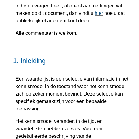
Indien u vragen heeft, of op- of aanmerkingen wilt
maken op dit document, dan vindt u
hier
hoe u dat
publiekelijk of anoniem kunt doen.
Alle commentaar is welkom.
1.
Inleiding
Een waardelijst is een selectie van informatie in het
kennismodel in de toestand waar het kennismodel
zich op zeker moment bevindt. Deze selectie kan
specifiek gemaakt zijn voor een bepaalde
toepassing.
Het kennismodel verandert in de tijd, en
waardelijsten hebben versies. Voor een
gedetailleerde beschrijving van de