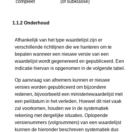
compleet
(of subklasse)
1.1.2
Onderhoud
Afhankelijk van het type waardelijst zijn er
verschillende richtlijnen die we hanteren om te
bepalen wanneer een nieuwe versie van een
waardelijst wordt gegenereerd en gepubliceerd. Een
indicatie hiervan is opgenomen in de volgende tabel.
Op aanvraag van afnemers kunnen er nieuwe
versies worden gepubliceerd om bijzondere
redenen, bijvoorbeeld een ministeriewaardelijst met
een peildatum in het verleden. Hoewel dit niet vaak
zal voorkomen, houden we in de systematiek
rekening met dergelijke situaties. Oplopende
versienummers (volgnummers) van een waardelijst
kunnen de hieronder beschreven systematiek dus