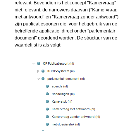
relevant. Bovendien is het concept "Kamervraag"
niet relevant: de narrowers daarvan ("Kamervraag
met antwoord" en "Kamervraag zonder antwoord")
zijn publicatiesoorten die, voor het gebruik van de
betreffende applicatie, direct onder "parlementair
document" geordend worden. De structuur van de
waardelijst is als volgt: