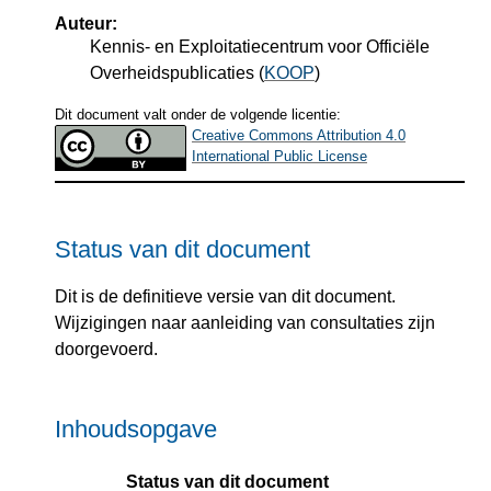
Auteur:
Kennis- en Exploitatiecentrum voor Officiële
Overheidspublicaties
(
KOOP
)
Dit document valt onder de volgende licentie:
Creative Commons Attribution 4.0
International Public License
Status van dit document
Dit is de definitieve versie van dit document.
Wijzigingen naar aanleiding van consultaties zijn
doorgevoerd.
Inhoudsopgave
Status van dit document