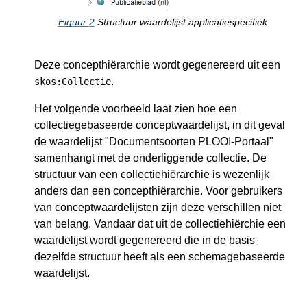
Figuur
2
Structuur waardelijst applicatiespecifiek
Deze concepthiërarchie wordt gegenereerd uit een
.
skos:Collectie
Het volgende voorbeeld laat zien hoe een
collectiegebaseerde conceptwaardelijst, in dit geval
de waardelijst "Documentsoorten PLOOI-Portaal"
samenhangt met de onderliggende collectie. De
structuur van een collectiehiërarchie is wezenlijk
anders dan een concepthiërarchie. Voor gebruikers
van conceptwaardelijsten zijn deze verschillen niet
van belang. Vandaar dat uit de collectiehiërchie een
waardelijst wordt gegenereerd die in de basis
dezelfde structuur heeft als een schemagebaseerde
waardelijst.