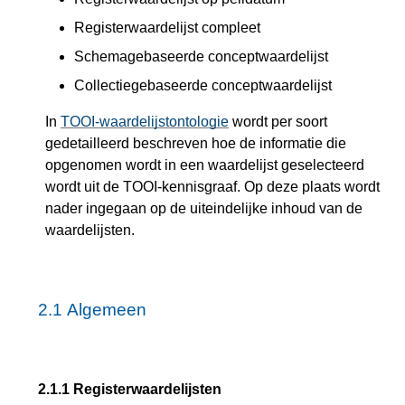
Registerwaardelijst compleet
Schemagebaseerde conceptwaardelijst
Collectiegebaseerde conceptwaardelijst
In
TOOI-waardelijstontologie
wordt per soort
gedetailleerd beschreven hoe de informatie die
opgenomen wordt in een waardelijst geselecteerd
wordt uit de TOOI-kennisgraaf. Op deze plaats wordt
nader ingegaan op de uiteindelijke inhoud van de
waardelijsten.
2.1
Algemeen
2.1.1
Registerwaardelijsten