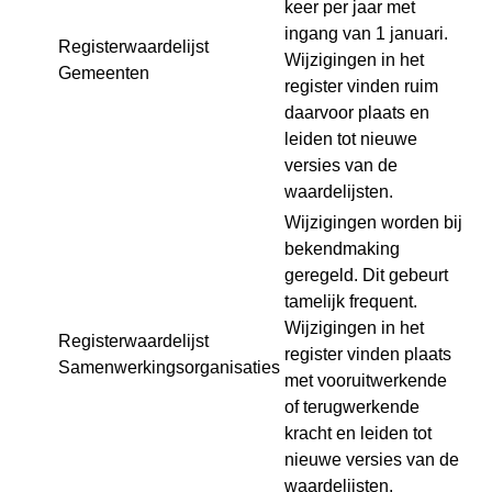
keer per jaar met
ingang van 1 januari.
Registerwaardelijst
Wijzigingen in het
Gemeenten
register vinden ruim
daarvoor plaats en
leiden tot nieuwe
versies van de
waardelijsten.
Wijzigingen worden bij
bekendmaking
geregeld. Dit gebeurt
tamelijk frequent.
Wijzigingen in het
Registerwaardelijst
register vinden plaats
Samenwerkingsorganisaties
met vooruitwerkende
of terugwerkende
kracht en leiden tot
nieuwe versies van de
waardelijsten.