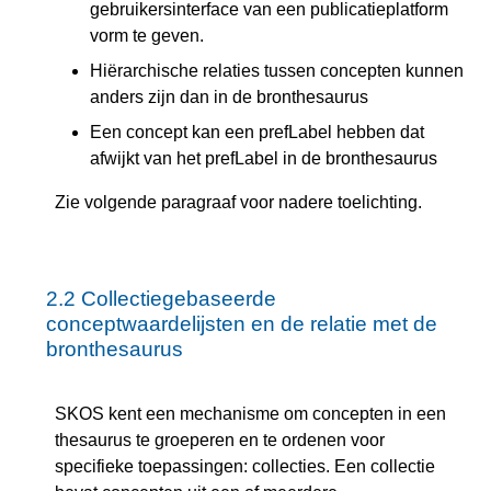
gebruikersinterface van een publicatieplatform
vorm te geven.
Hiërarchische relaties tussen concepten kunnen
anders zijn dan in de bronthesaurus
Een concept kan een prefLabel hebben dat
afwijkt van het prefLabel in de bronthesaurus
Zie volgende paragraaf voor nadere toelichting.
2.2
Collectiegebaseerde
conceptwaardelijsten en de relatie met de
bronthesaurus
SKOS kent een mechanisme om concepten in een
thesaurus te groeperen en te ordenen voor
specifieke toepassingen: collecties. Een collectie