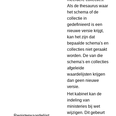
Als de thesaurus waar
het schema of de
collectie in
gedefinieerd is een
nieuwe versie krijgt,
kan het zijn dat
bepaalde schema's en
collecties niet geraakt
worden. De van die
schema's en collecties
afgeleide
waardelijsten krijgen
dan geen nieuwe
versie.
Het kabinet kan de
indeling van
ministeries bij wet
wijzigen. Dit gebeurt
Registerwaardelijst