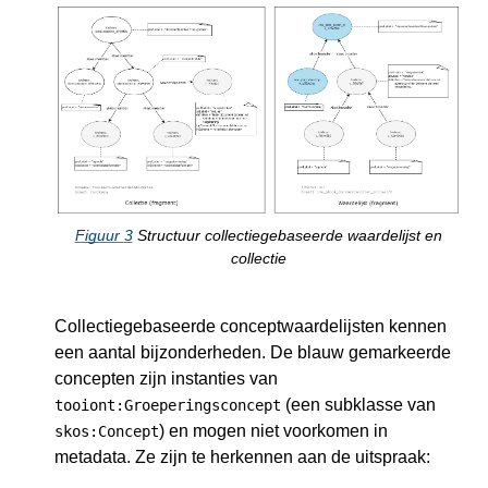
Figuur
3
Structuur collectiegebaseerde waardelijst en
collectie
Collectiegebaseerde conceptwaardelijsten kennen
een aantal bijzonderheden. De blauw gemarkeerde
concepten zijn instanties van
(een subklasse van
tooiont:Groeperingsconcept
) en mogen niet voorkomen in
skos:Concept
metadata. Ze zijn te herkennen aan de uitspraak: