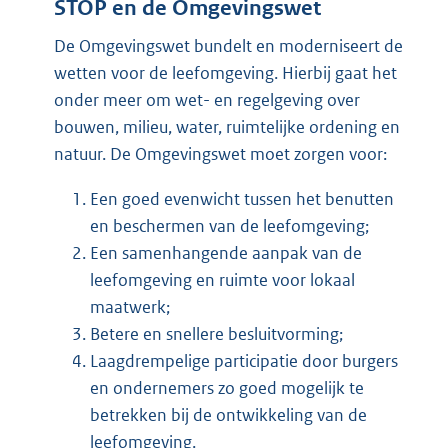
STOP en de Omgevingswet
De Omgevingswet bundelt en moderniseert de
wetten voor de leefomgeving. Hierbij gaat het
onder meer om wet- en regelgeving over
bouwen, milieu, water, ruimtelijke ordening en
natuur. De Omgevingswet moet zorgen voor:
Een goed evenwicht tussen het benutten
en beschermen van de leefomgeving;
Een samenhangende aanpak van de
leefomgeving en ruimte voor lokaal
maatwerk;
Betere en snellere besluitvorming;
Laagdrempelige participatie door burgers
en ondernemers zo goed mogelijk te
betrekken bij de ontwikkeling van de
leefomgeving.