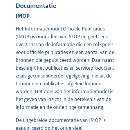
Documentatie
IMOP
Het Informatiemodel Officiële Publicaties
(IMOP) is onderdeel van STOP en geeft een
overzicht van de informatie die een rol speelt
voor officiële publicaties en een aantal van de
bronnen die gepubliceerd worden. Daarnaast
beschrijft het publicaties en serviceproducten,
zoals geconsolideerde regelgeving, die uit de
bronnen en publicaties afgeleid kunnen
worden. Het doel van het informatiemodel is
het geven van inzicht in de betekenis van de
informatie en de onderlinge samenhang.
De uitgebreide documentatie van IMOP is
gepubliceerd op het onderdeel