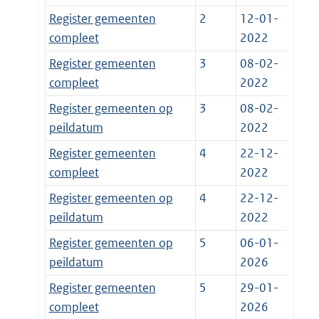
Register gemeenten
2
12-01-
compleet
2022
Register gemeenten
3
08-02-
compleet
2022
Register gemeenten op
3
08-02-
peildatum
2022
Register gemeenten
4
22-12-
compleet
2022
Register gemeenten op
4
22-12-
peildatum
2022
Register gemeenten op
5
06-01-
peildatum
2026
Register gemeenten
5
29-01-
compleet
2026