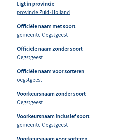
Ligt in provincie
provincie Zuid-Holland
Officiële naam met soort
gemeente Oegstgeest
Officiële naam zonder soort
Oegstgeest
Officiële naam voor sorteren
oegstgeest
Voorkeursnaam zonder soort
Oegstgeest
Voorkeursnaam inclusief soort
gemeente Oegstgeest
Voorkeursnaam voor sorteren