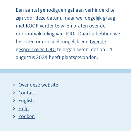
Een aantal genodigden gaf aan verhinderd te
zijn voor deze datum, maar wel degelijk graag
met KOOP verder te wilen praten over de
doorontwikkeling van TOOI. Daarop hebben we
besloten om zo snel mogelijk een
tweede
gesprek over TOOI
te organiseren, dat op 14
augustus 2024 heeft plaatsgevonden.
Over deze website
Contact
English
Help
Zoeken