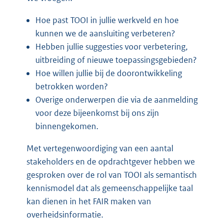
Hoe past TOOI in jullie werkveld en hoe
kunnen we de aansluiting verbeteren?
Hebben jullie suggesties voor verbetering,
uitbreiding of nieuwe toepassingsgebieden?
Hoe willen jullie bij de doorontwikkeling
betrokken worden?
Overige onderwerpen die via de aanmelding
voor deze bijeenkomst bij ons zijn
binnengekomen.
Met vertegenwoordiging van een aantal
stakeholders en de opdrachtgever hebben we
gesproken over de rol van TOOI als semantisch
kennismodel dat als gemeenschappelijke taal
kan dienen in het FAIR maken van
overheidsinformatie.