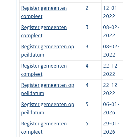
Register gemeenten
2
12-01-
compleet
2022
Register gemeenten
3
08-02-
compleet
2022
Register gemeenten op
3
08-02-
peildatum
2022
Register gemeenten
4
22-12-
compleet
2022
Register gemeenten op
4
22-12-
peildatum
2022
Register gemeenten op
5
06-01-
peildatum
2026
Register gemeenten
5
29-01-
compleet
2026