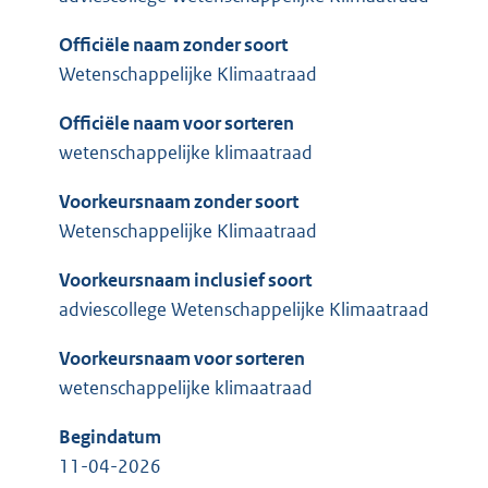
Officiële naam zonder soort
Wetenschappelijke Klimaatraad
Officiële naam voor sorteren
wetenschappelijke klimaatraad
Voorkeursnaam zonder soort
Wetenschappelijke Klimaatraad
Voorkeursnaam inclusief soort
adviescollege Wetenschappelijke Klimaatraad
Voorkeursnaam voor sorteren
wetenschappelijke klimaatraad
Begindatum
11-04-2026