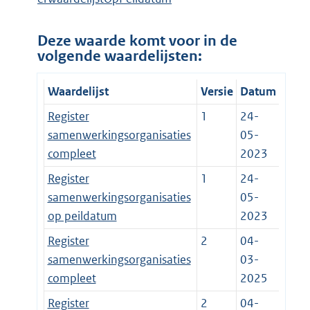
Deze waarde komt voor in de
volgende waardelijsten:
Waardelijst
Versie
Datum
Register
1
24-
samenwerkingsorganisaties
05-
compleet
2023
Register
1
24-
samenwerkingsorganisaties
05-
op peildatum
2023
Register
2
04-
samenwerkingsorganisaties
03-
compleet
2025
Register
2
04-