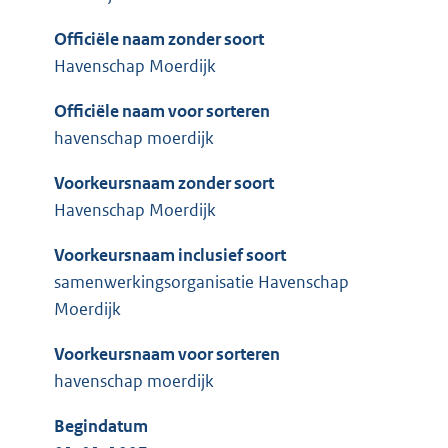
Officiële naam zonder soort
Havenschap Moerdijk
Officiële naam voor sorteren
havenschap moerdijk
Voorkeursnaam zonder soort
Havenschap Moerdijk
Voorkeursnaam inclusief soort
samenwerkingsorganisatie Havenschap
Moerdijk
Voorkeursnaam voor sorteren
havenschap moerdijk
Begindatum