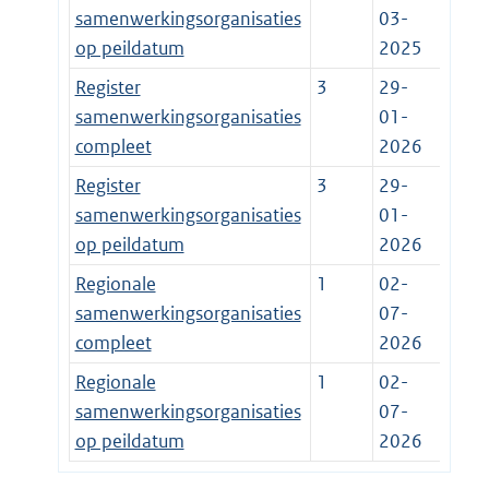
samenwerkingsorganisaties
03-
op peildatum
2025
Register
3
29-
samenwerkingsorganisaties
01-
compleet
2026
Register
3
29-
samenwerkingsorganisaties
01-
op peildatum
2026
Regionale
1
02-
samenwerkingsorganisaties
07-
compleet
2026
Regionale
1
02-
samenwerkingsorganisaties
07-
op peildatum
2026