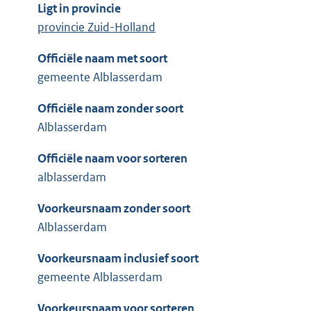
Ligt in provincie
provincie Zuid-Holland
Officiële naam met soort
gemeente Alblasserdam
Officiële naam zonder soort
Alblasserdam
Officiële naam voor sorteren
alblasserdam
Voorkeursnaam zonder soort
Alblasserdam
Voorkeursnaam inclusief soort
gemeente Alblasserdam
Voorkeursnaam voor sorteren