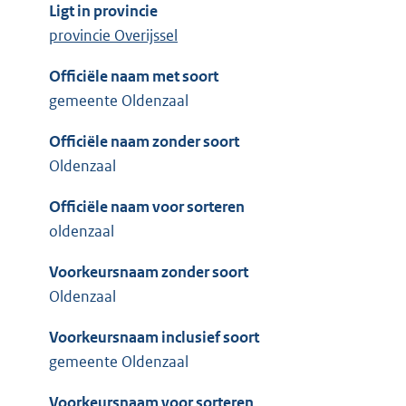
Ligt in provincie
provincie Overijssel
Officiële naam met soort
gemeente Oldenzaal
Officiële naam zonder soort
Oldenzaal
Officiële naam voor sorteren
oldenzaal
Voorkeursnaam zonder soort
Oldenzaal
Voorkeursnaam inclusief soort
gemeente Oldenzaal
Voorkeursnaam voor sorteren