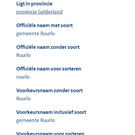
Ligt in provincie
provincie Gelderland
Officiële naam met soort
gemeente Ruurlo
Officiële naam zonder soort
Ruurlo
Officiële naam voor sorteren
ruurlo
Voorkeursnaam zonder soort
Ruurlo
Voorkeursnaam inclusief soort
gemeente Ruurlo
Voorkeursnaam voor sorteren