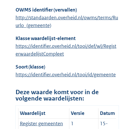
OWMS identifier (vervallen)
http://standaarden.overheid.nl/owms/terms/Ru
urlo_(gemeente)
Klasse waardelijst-element
https://identifier.overheid.nl/tooi/def/wl/Regist
erwaardelijstCompleet
Soort (klasse)
https://identifier.overheid.nl/tooi/id/gemeente
Deze waarde komt voor in de
volgende waardelijsten:
Waardelijst
Versie
Datum
Register gemeenten
1
15-