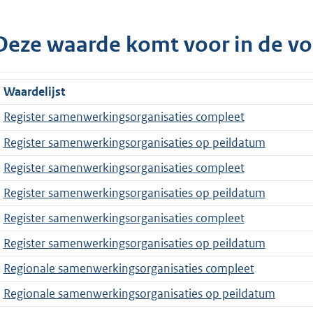
Deze waarde komt voor in de vo
Waardelijst
Register samenwerkingsorganisaties compleet
Register samenwerkingsorganisaties op peildatum
Register samenwerkingsorganisaties compleet
Register samenwerkingsorganisaties op peildatum
Register samenwerkingsorganisaties compleet
Register samenwerkingsorganisaties op peildatum
Regionale samenwerkingsorganisaties compleet
Regionale samenwerkingsorganisaties op peildatum