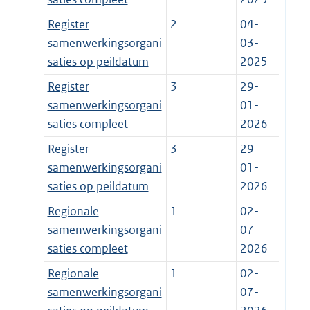
Register
2
04-
samenwerkingsorgani
03-
saties op peildatum
2025
Register
3
29-
samenwerkingsorgani
01-
saties compleet
2026
Register
3
29-
samenwerkingsorgani
01-
saties op peildatum
2026
Regionale
1
02-
samenwerkingsorgani
07-
saties compleet
2026
Regionale
1
02-
samenwerkingsorgani
07-