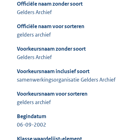
Officiële naam zonder soort
Gelders Archief
Officiële naam voor sorteren
gelders archief
Voorkeursnaam zonder soort
Gelders Archief
Voorkeursnaam inclusief soort
samenwerkingsorganisatie Gelders Archief
Voorkeursnaam voor sorteren
gelders archief
Begindatum
06-09-2002
Klasse waardelijst-element