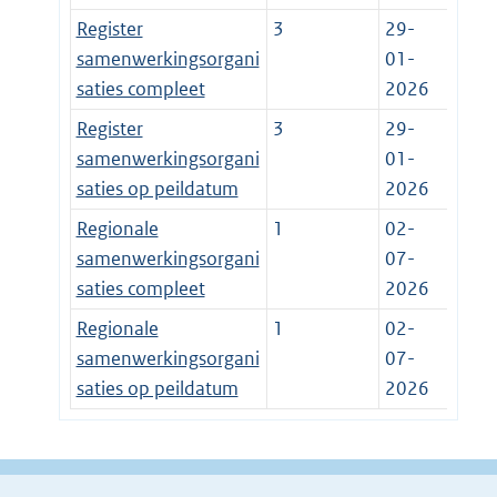
Register
3
29-
samenwerkingsorgani
01-
saties compleet
2026
Register
3
29-
samenwerkingsorgani
01-
saties op peildatum
2026
Regionale
1
02-
samenwerkingsorgani
07-
saties compleet
2026
Regionale
1
02-
samenwerkingsorgani
07-
saties op peildatum
2026