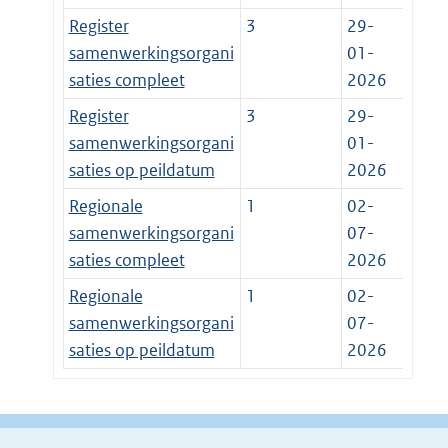
Register
3
29-
samenwerkingsorgani
01-
saties compleet
2026
Register
3
29-
samenwerkingsorgani
01-
saties op peildatum
2026
Regionale
1
02-
samenwerkingsorgani
07-
saties compleet
2026
Regionale
1
02-
samenwerkingsorgani
07-
saties op peildatum
2026