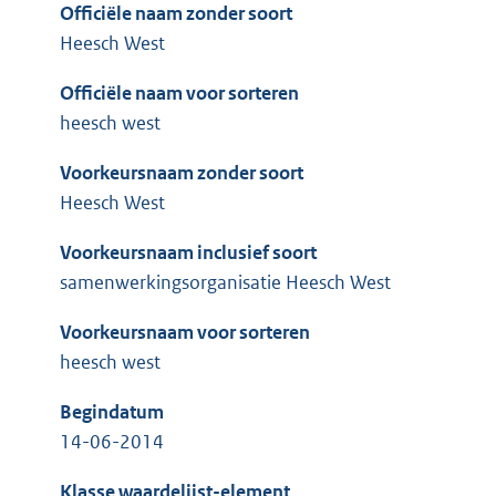
Officiële naam zonder soort
Heesch West
Officiële naam voor sorteren
heesch west
Voorkeursnaam zonder soort
Heesch West
Voorkeursnaam inclusief soort
samenwerkingsorganisatie Heesch West
Voorkeursnaam voor sorteren
heesch west
Begindatum
14-06-2014
Klasse waardelijst-element