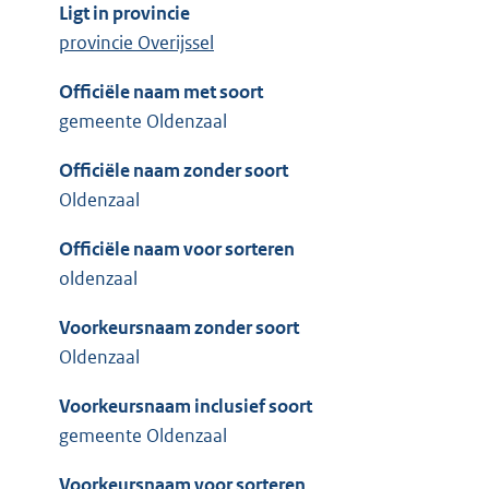
Ligt in provincie
provincie Overijssel
Officiële naam met soort
gemeente Oldenzaal
Officiële naam zonder soort
Oldenzaal
Officiële naam voor sorteren
oldenzaal
Voorkeursnaam zonder soort
Oldenzaal
Voorkeursnaam inclusief soort
gemeente Oldenzaal
Voorkeursnaam voor sorteren