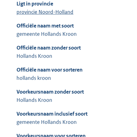
Ligt in provincie
provincie Noord-Holland
Officiële naam met soort
gemeente Hollands Kroon
Officiële naam zonder soort
Hollands Kroon
Officiële naam voor sorteren
hollands kroon
Voorkeursnaam zonder soort
Hollands Kroon
Voorkeursnaam inclusief soort
gemeente Hollands Kroon
Voorkeursnaam voor sorteren