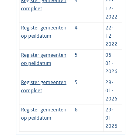
Register gemeenten
4
22-
compleet
12-
2022
Register gemeenten
4
22-
op peildatum
12-
2022
Register gemeenten
5
06-
op peildatum
01-
2026
Register gemeenten
5
29-
compleet
01-
2026
Register gemeenten
6
29-
op peildatum
01-
2026