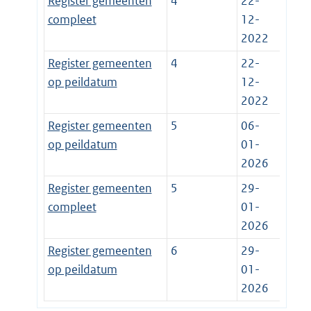
Register gemeenten
4
22-
compleet
12-
2022
Register gemeenten
4
22-
op peildatum
12-
2022
Register gemeenten
5
06-
op peildatum
01-
2026
Register gemeenten
5
29-
compleet
01-
2026
Register gemeenten
6
29-
op peildatum
01-
2026