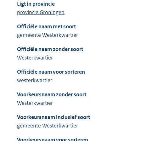
Ligt in provincie
provincie Groningen
Officiële naam met soort
gemeente Westerkwartier
Officiële naam zonder soort
Westerkwartier
Officiële naam voor sorteren
westerkwartier
Voorkeursnaam zonder soort
Westerkwartier
Voorkeursnaam inclusief soort
gemeente Westerkwartier
Voorkeursnaam voor sorteren