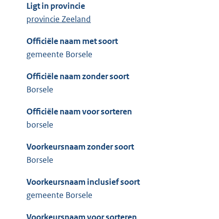
Ligt in provincie
provincie Zeeland
Officiële naam met soort
gemeente Borsele
Officiële naam zonder soort
Borsele
Officiële naam voor sorteren
borsele
Voorkeursnaam zonder soort
Borsele
Voorkeursnaam inclusief soort
gemeente Borsele
Voorkeursnaam voor sorteren