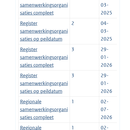
samenwerkingsorgani
03-
saties compleet
2025
Register
2
04-
samenwerkingsorgani
03-
saties op peildatum
2025
Register
3
29-
samenwerkingsorgani
01-
saties compleet
2026
Register
3
29-
samenwerkingsorgani
01-
saties op peildatum
2026
Regionale
1
02-
samenwerkingsorgani
07-
saties compleet
2026
Regionale
1
02-