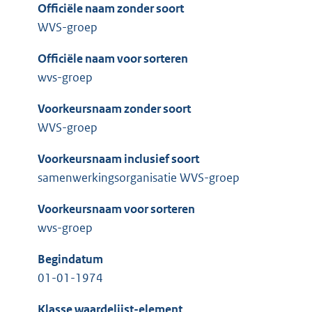
Officiële naam zonder soort
WVS-groep
Officiële naam voor sorteren
wvs-groep
Voorkeursnaam zonder soort
WVS-groep
Voorkeursnaam inclusief soort
samenwerkingsorganisatie WVS-groep
Voorkeursnaam voor sorteren
wvs-groep
Begindatum
01-01-1974
Klasse waardelijst-element