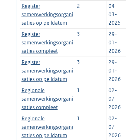
Register
2
04-
samenwerkingsorgani
03-
saties op peildatum
2025
Register
3
29-
samenwerkingsorgani
01-
saties compleet
2026
Register
3
29-
samenwerkingsorgani
01-
saties op peildatum
2026
Regionale
1
02-
samenwerkingsorgani
07-
saties compleet
2026
Regionale
1
02-
samenwerkingsorgani
07-
saties op peildatum
2026