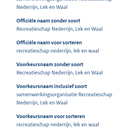
Nederrijn, Lek en Waal
Officiële naam zonder soort
Recreatieschap Nederrijn, Lek en Waal
Officiële naam voor sorteren
recreatieschap nederrijn, lek en waal
Voorkeursnaam zonder soort
Recreatieschap Nederrijn, Lek en Waal
Voorkeursnaam inclusief soort
samenwerkingsorganisatie Recreatieschap
Nederrijn, Lek en Waal
Voorkeursnaam voor sorteren
recreatieschap nederrijn, lek en waal