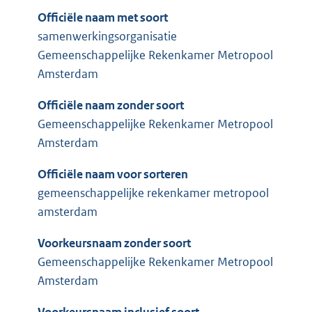
Officiële naam met soort
samenwerkingsorganisatie
Gemeenschappelijke Rekenkamer Metropool
Amsterdam
Officiële naam zonder soort
Gemeenschappelijke Rekenkamer Metropool
Amsterdam
Officiële naam voor sorteren
gemeenschappelijke rekenkamer metropool
amsterdam
Voorkeursnaam zonder soort
Gemeenschappelijke Rekenkamer Metropool
Amsterdam