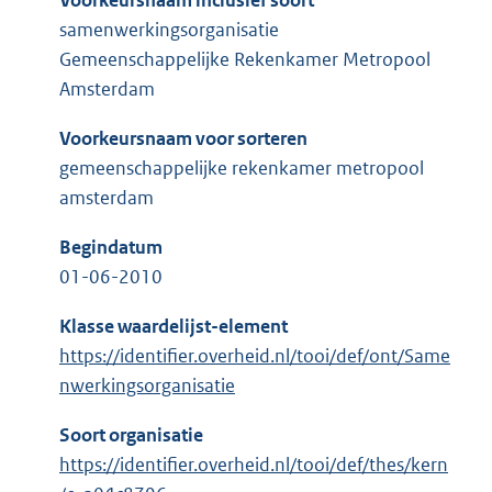
Voorkeursnaam inclusief soort
samenwerkingsorganisatie
Gemeenschappelijke Rekenkamer Metropool
Amsterdam
Voorkeursnaam voor sorteren
gemeenschappelijke rekenkamer metropool
amsterdam
Begindatum
01-06-2010
Klasse waardelijst-element
https://identifier.overheid.nl/tooi/def/ont/Same
nwerkingsorganisatie
Soort organisatie
https://identifier.overheid.nl/tooi/def/thes/kern