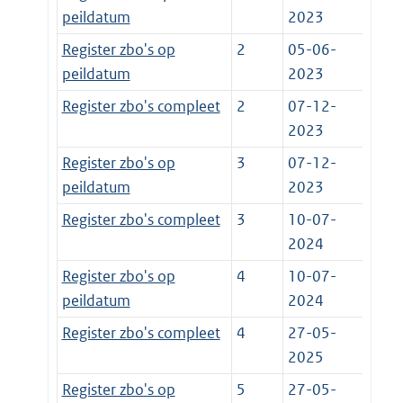
peildatum
2023
Register zbo's op
2
05-06-
peildatum
2023
Register zbo's compleet
2
07-12-
2023
Register zbo's op
3
07-12-
peildatum
2023
Register zbo's compleet
3
10-07-
2024
Register zbo's op
4
10-07-
peildatum
2024
Register zbo's compleet
4
27-05-
2025
Register zbo's op
5
27-05-