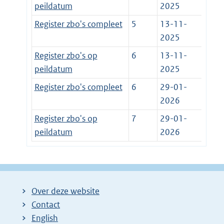
peildatum
2025
Register zbo's compleet
5
13-11-
2025
Register zbo's op
6
13-11-
peildatum
2025
Register zbo's compleet
6
29-01-
2026
Register zbo's op
7
29-01-
peildatum
2026
Over deze website
Contact
English