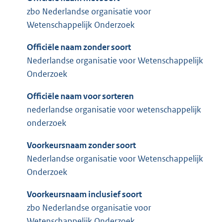
zbo Nederlandse organisatie voor
Wetenschappelijk Onderzoek
Officiële naam zonder soort
Nederlandse organisatie voor Wetenschappelijk
Onderzoek
Officiële naam voor sorteren
nederlandse organisatie voor wetenschappelijk
onderzoek
Voorkeursnaam zonder soort
Nederlandse organisatie voor Wetenschappelijk
Onderzoek
Voorkeursnaam inclusief soort
zbo Nederlandse organisatie voor
Wetenschappelijk Onderzoek