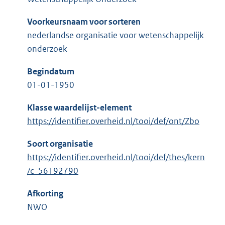
Voorkeursnaam voor sorteren
nederlandse organisatie voor wetenschappelijk
onderzoek
Begindatum
01-01-1950
Klasse waardelijst-element
https://identifier.overheid.nl/tooi/def/ont/Zbo
Soort organisatie
https://identifier.overheid.nl/tooi/def/thes/kern
/c_56192790
Afkorting
NWO