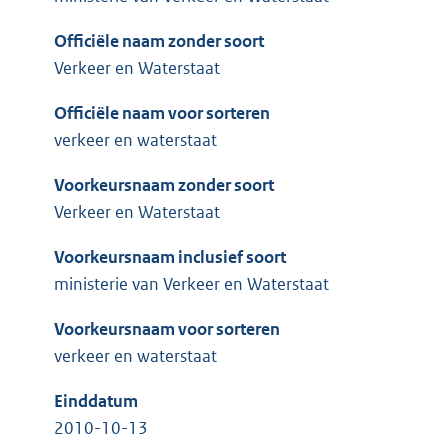
Officiële naam zonder soort
Verkeer en Waterstaat
Officiële naam voor sorteren
verkeer en waterstaat
Voorkeursnaam zonder soort
Verkeer en Waterstaat
Voorkeursnaam inclusief soort
ministerie van Verkeer en Waterstaat
Voorkeursnaam voor sorteren
verkeer en waterstaat
Einddatum
2010-10-13