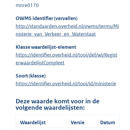
mnre0170
OWMS identifier (vervallen)
http://standaarden.overheid.nl/owms/terms/Mi
nisterie_van_Verkeer_en_Waterstaat
Klasse waardelijst-element
https://identifier.overheid.nl/tooi/def/wl/Regist
erwaardelijstCompleet
Soort (klasse)
https://identifier.overheid.nl/tooi/id/ministerie
Deze waarde komt voor in de
volgende waardelijsten:
Waardelijst
Versie
Datum