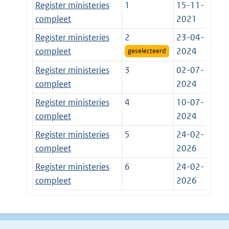
Register ministeries
1
15-11-
compleet
2021
Register ministeries
2
23-04-
compleet
2024
geselecteerd
Register ministeries
3
02-07-
compleet
2024
Register ministeries
4
10-07-
compleet
2024
Register ministeries
5
24-02-
compleet
2026
Register ministeries
6
24-02-
compleet
2026