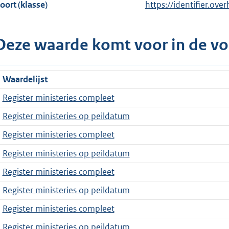
oort (klasse)
https://identifier.over
Deze waarde komt voor in de vo
Waardelijst
Register ministeries compleet
Register ministeries op peildatum
Register ministeries compleet
Register ministeries op peildatum
Register ministeries compleet
Register ministeries op peildatum
Register ministeries compleet
Register ministeries op peildatum