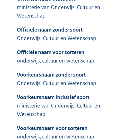
ministerie van Onderwijs, Cultuur en
Wetenschap
Officiële naam zonder soort
Onderwijs, Cultuur en Wetenschap
Officiële naam voor sorteren
onderwijs, cultuur en wetenschap
Voorkeursnaam zonder soort
Onderwijs, Cultuur en Wetenschap
Voorkeursnaam inclusief soort
ministerie van Onderwijs, Cultuur en
Wetenschap
Voorkeursnaam voor sorteren
onderwijs, cultuur en wetenschap