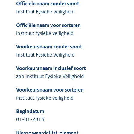
Officiële naam zonder soort
Instituut Fysieke Veiligheid
Officiële naam voor sorteren
instituut fysieke veiligheid
Voorkeursnaam zonder soort
Instituut Fysieke Veiligheid
Voorkeursnaam inclusief soort
zbo Instituut Fysieke Veiligheid
Voorkeursnaam voor sorteren
instituut fysieke veiligheid
Begindatum
01-01-2013
Klasse waardelijst-element