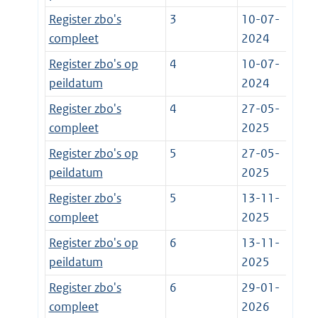
Register zbo's
3
10-07-
compleet
2024
Register zbo's op
4
10-07-
peildatum
2024
Register zbo's
4
27-05-
compleet
2025
Register zbo's op
5
27-05-
peildatum
2025
Register zbo's
5
13-11-
compleet
2025
Register zbo's op
6
13-11-
peildatum
2025
Register zbo's
6
29-01-
compleet
2026