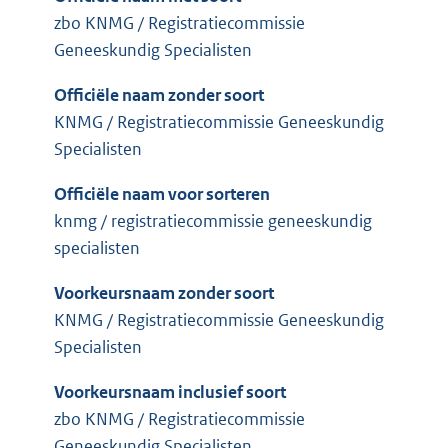
zbo KNMG / Registratiecommissie
Geneeskundig Specialisten
Officiële naam zonder soort
KNMG / Registratiecommissie Geneeskundig
Specialisten
Officiële naam voor sorteren
knmg / registratiecommissie geneeskundig
specialisten
Voorkeursnaam zonder soort
KNMG / Registratiecommissie Geneeskundig
Specialisten
Voorkeursnaam inclusief soort
zbo KNMG / Registratiecommissie
Geneeskundig Specialisten