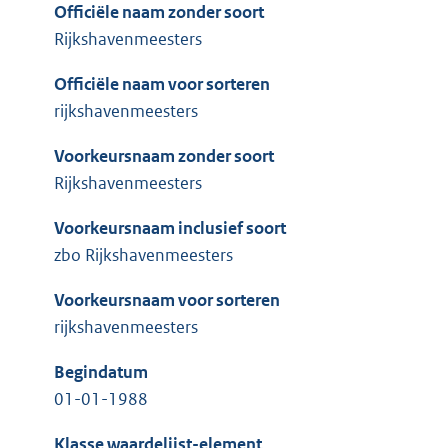
Officiële naam zonder soort
Rijkshavenmeesters
Officiële naam voor sorteren
rijkshavenmeesters
Voorkeursnaam zonder soort
Rijkshavenmeesters
Voorkeursnaam inclusief soort
zbo Rijkshavenmeesters
Voorkeursnaam voor sorteren
rijkshavenmeesters
Begindatum
01-01-1988
Klasse waardelijst-element